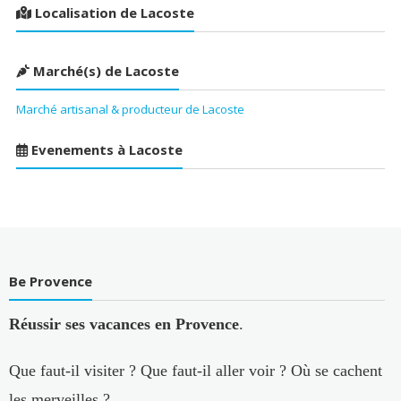
Localisation de Lacoste
Marché(s) de Lacoste
Marché artisanal & producteur de Lacoste
Evenements à Lacoste
Be Provence
Réussir ses vacances en Provence
.
Que faut-il visiter ? Que faut-il aller voir ? Où se cachent
les merveilles ?