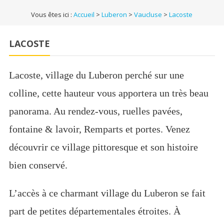
Vous êtes ici :
Accueil
>
Luberon
>
Vaucluse
>
Lacoste
LACOSTE
Lacoste, village du Luberon perché sur une
colline, cette hauteur vous apportera un très beau
panorama. Au rendez-vous, ruelles pavées,
fontaine & lavoir, Remparts et portes. Venez
découvrir ce village pittoresque et son histoire
bien conservé.
L’accès à ce charmant village du Luberon se fait
part de petites départementales étroites. À