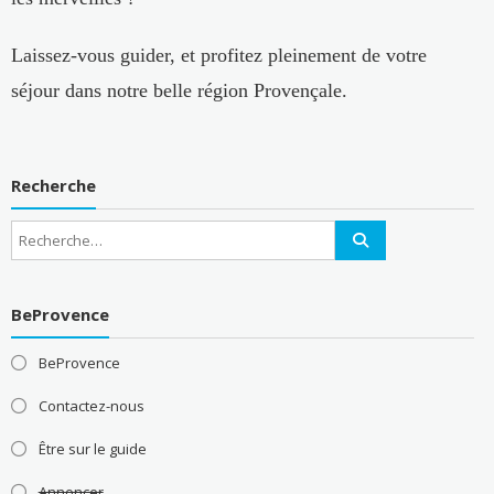
Laissez-vous guider, et profitez pleinement de votre
séjour dans notre belle région Provençale.
Recherche
BeProvence
BeProvence
Contactez-nous
Être sur le guide
Annoncer