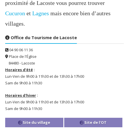
proximité de Lacoste vous pourrez trouver
Cucuron
et
Lagnes
mais encore bien d’autres
villages.
Office du Tourisme de Lacoste
04 90 06 11 36
Place de l'Église
84480 - Lacoste
Horaires d'été
:
Lun-Ven de 9h00 à 11h30 et de 13h30 à 17h00
Sam de 9h00 à 11h30
Horaires d'hiver
:
Lun-Ven de 9h00 à 11h30 et de 13h30 à 17h00
Sam de 9h00 à 11h30
Site du village
Site de l'OT