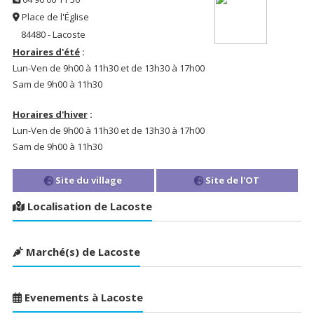
Place de l'Église
84480 - Lacoste
Horaires d'été
:
Lun-Ven de 9h00 à 11h30 et de 13h30 à 17h00
Sam de 9h00 à 11h30
Horaires d'hiver
:
Lun-Ven de 9h00 à 11h30 et de 13h30 à 17h00
Sam de 9h00 à 11h30
Site du village
Site de l'OT
Localisation de Lacoste
Marché(s) de Lacoste
Evenements à Lacoste