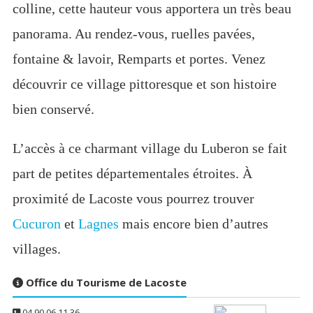
colline, cette hauteur vous apportera un très beau
panorama. Au rendez-vous, ruelles pavées,
fontaine & lavoir, Remparts et portes. Venez
découvrir ce village pittoresque et son histoire
bien conservé.
L’accès à ce charmant village du Luberon se fait
part de petites départementales étroites. À
proximité de Lacoste vous pourrez trouver
Cucuron
et
Lagnes
mais encore bien d’autres
villages.
Office du Tourisme de Lacoste
04 90 06 11 36