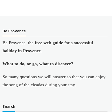
Be Provence
Be Provence, the
free web guide
for a
successful
holiday in Provence
.
What to do, or go, what to discover?
So many questions we will answer so that you can enjoy
the song of the cicadas during your stay.
Search