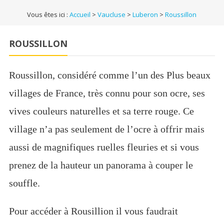
Vous êtes ici :
Accueil
>
Vaucluse
>
Luberon
>
Roussillon
ROUSSILLON
Roussillon, considéré comme l’un des Plus beaux
villages de France, très connu pour son ocre, ses
vives couleurs naturelles et sa terre rouge. Ce
village n’a pas seulement de l’ocre à offrir mais
aussi de magnifiques ruelles fleuries et si vous
prenez de la hauteur un panorama à couper le
souffle.
Pour accéder à Rousillion il vous faudrait