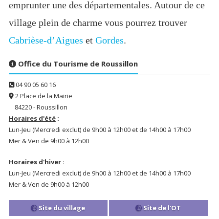
emprunter une des départementales. Autour de ce
village plein de charme vous pourrez trouver
Cabrièse-d’Aigues
et
Gordes
.
Office du Tourisme de Roussillon
04 90 05 60 16
2 Place de la Mairie
84220 - Roussillon
Horaires d'été
:
Lun-Jeu (Mercredi exclut) de 9h00 à 12h00 et de 14h00 à 17h00
Mer & Ven de 9h00 à 12h00
Horaires d'hiver
:
Lun-Jeu (Mercredi exclut) de 9h00 à 12h00 et de 14h00 à 17h00
Mer & Ven de 9h00 à 12h00
Site du village
Site de l'OT