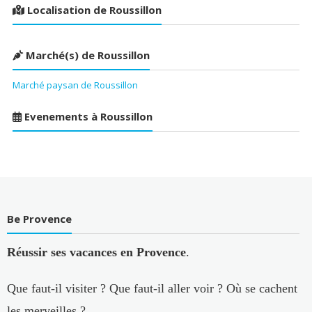
Localisation de Roussillon
Marché(s) de Roussillon
Marché paysan de Roussillon
Evenements à Roussillon
Be Provence
Réussir ses vacances en Provence
.
Que faut-il visiter ? Que faut-il aller voir ? Où se cachent
les merveilles ?