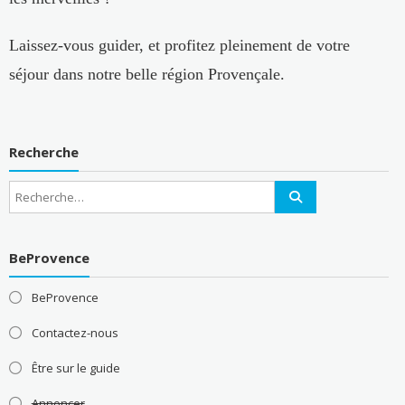
Laissez-vous guider, et profitez pleinement de votre
séjour dans notre belle région Provençale.
Recherche
BeProvence
BeProvence
Contactez-nous
Être sur le guide
Annoncer