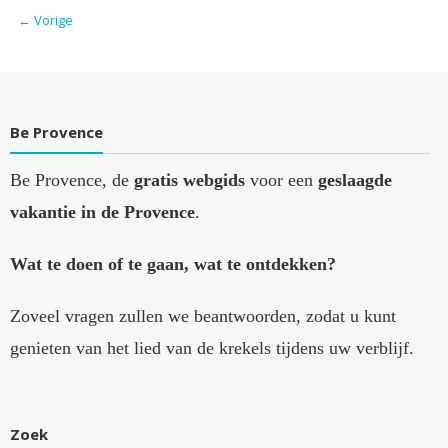
← Vorige
Be Provence
Be Provence, de
gratis webgids
voor een
geslaagde
vakantie in de Provence
.
Wat te doen of te gaan, wat te ontdekken?
Zoveel vragen zullen we beantwoorden, zodat u kunt
genieten van het lied van de krekels tijdens uw verblijf.
Zoek