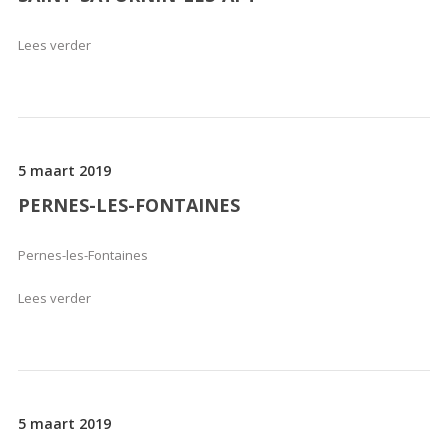
Lees verder
5 maart 2019
PERNES-LES-FONTAINES
Pernes-les-Fontaines
Lees verder
5 maart 2019