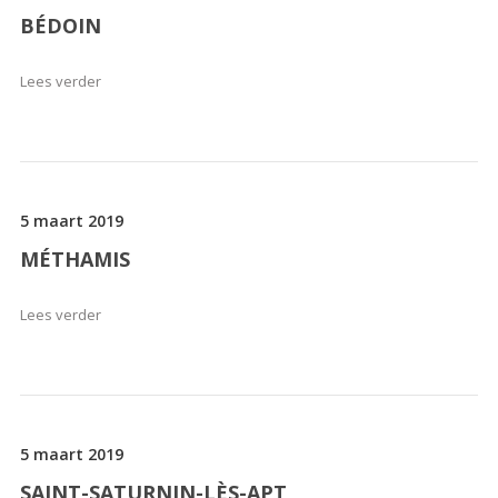
BÉDOIN
Lees verder
5 maart 2019
MÉTHAMIS
Lees verder
5 maart 2019
SAINT-SATURNIN-LÈS-APT