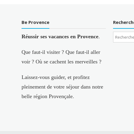
Be Provence
Recherch
Réussir ses vacances en Provence
.
Que faut-il visiter ? Que faut-il aller
voir ? Où se cachent les merveilles ?
Laissez-vous guider, et profitez
pleinement de votre séjour dans notre
belle région Provençale.