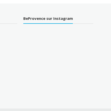
BeProvence sur Instagram