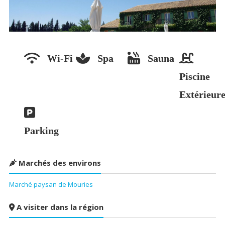
Wi-Fi
Spa
Sauna
Piscine
Extérieur
Parking
Marchés des environs
Marché paysan de Mouries
A visiter dans la région