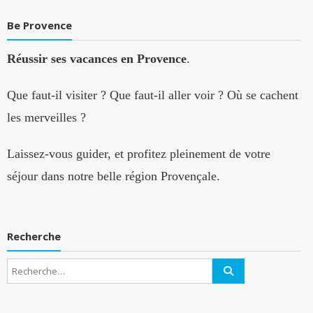
Be Provence
Réussir ses vacances en Provence
.
Que faut-il visiter ? Que faut-il aller voir ? Où se cachent
les merveilles ?
Laissez-vous guider, et profitez pleinement de votre
séjour dans notre belle région Provençale.
Recherche