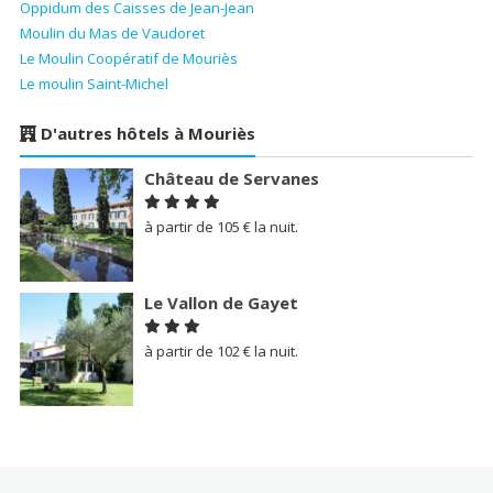
Oppidum des Caisses de Jean-Jean
Moulin du Mas de Vaudoret
Le Moulin Coopératif de Mouriès
Le moulin Saint-Michel
D'autres hôtels à Mouriès
Château de Servanes
à partir de 105 € la nuit.
Le Vallon de Gayet
à partir de 102 € la nuit.