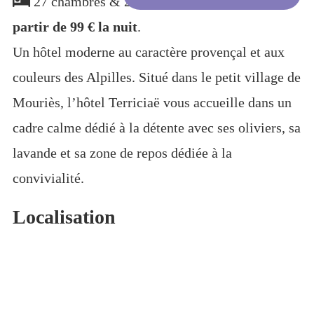
27 chambres & 2 suites
à
partir de 99 € la nuit
.
Un hôtel moderne au caractère provençal et aux
couleurs des Alpilles. Situé dans le petit village de
Mouriès, l’hôtel Terriciaë vous accueille dans un
cadre calme dédié à la détente avec ses oliviers, sa
lavande et sa zone de repos dédiée à la
convivialité.
Localisation