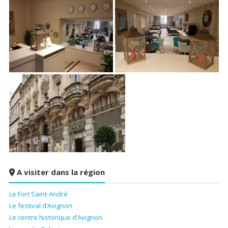
A visiter dans la région
Le Fort Saint-André
Le festival d’Avignon
Le centre historique d’Avignon