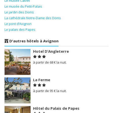
Le musée Calvet
Le musée du Petit-Palais
Le jardin des Doms
La cathédrale Notre-Dame des Doms
Le pont d’Avignon
Le palais des Papes
D'autres hôtels à Avignon
Hotel D’Angleterre
à partir de 68 € la nuit.
La Ferme
à partir de 95 € la nuit.
Hôtel du Palais de Papes