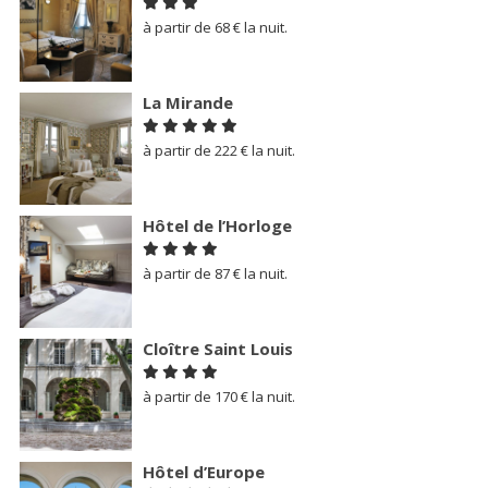
à partir de 68 € la nuit.
La Mirande
à partir de 222 € la nuit.
Hôtel de l’Horloge
à partir de 87 € la nuit.
Cloître Saint Louis
à partir de 170 € la nuit.
Hôtel d’Europe