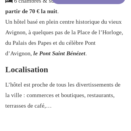
6 chambres & suites
à
partir de 70 € la nuit
.
Un hôtel basé en plein centre historique du vieux
Avignon, à quelques pas de la Place de l’Horloge,
du Palais des Papes et du célèbre Pont
d’Avignon,
le Pont Saint Bénézet
.
Localisation
L’hôtel est proche de tous les divertissements de
la ville : commerces et boutiques, restaurants,
terrasses de café,…