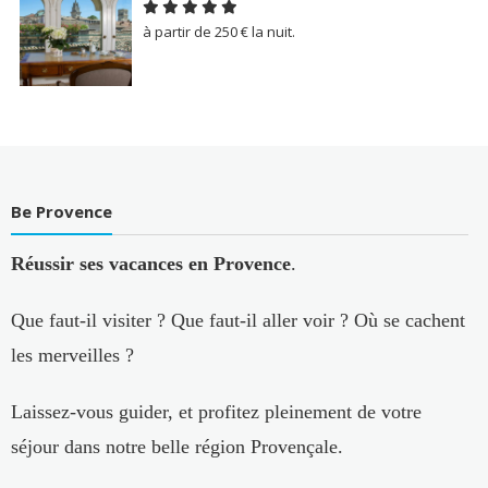
à partir de 250 € la nuit.
Be Provence
Réussir ses vacances en Provence
.
Que faut-il visiter ? Que faut-il aller voir ? Où se cachent
les merveilles ?
Laissez-vous guider, et profitez pleinement de votre
séjour dans notre belle région Provençale.