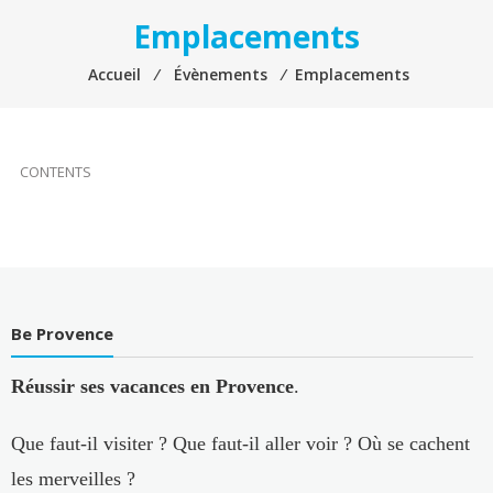
Emplacements
Accueil
⁄
Évènements
⁄
Emplacements
CONTENTS
Be Provence
Réussir ses vacances en Provence
.
Que faut-il visiter ? Que faut-il aller voir ? Où se cachent
les merveilles ?