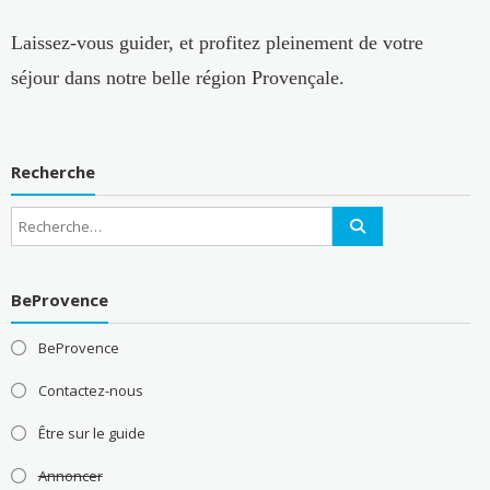
Laissez-vous guider, et profitez pleinement de votre
séjour dans notre belle région Provençale.
Recherche
BeProvence
BeProvence
Contactez-nous
Être sur le guide
Annoncer